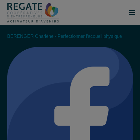
BERENGER Charlène - Perfectionner l’accueil physique