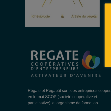
Régate et Régabât sont des entreprises coopér
en format SCOP (société coopérative et
participative) et organisme de formation