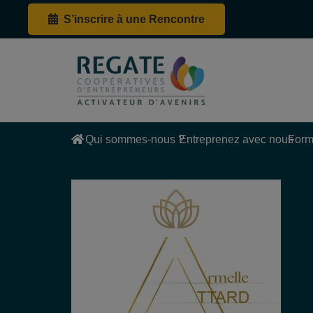
S’inscrire à une Rencontre
Qui sommes-nous ?
Entreprenez avec nous
Form