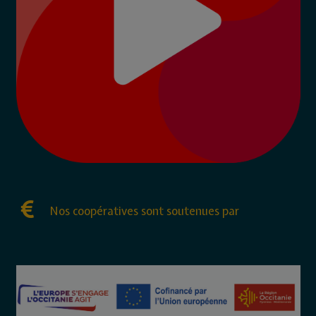
Nos coopératives sont soutenues par