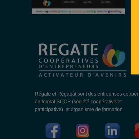
Régate et Régabât sont des entreprises coopér
en format SCOP (société coopérative et
participative) et organisme de formation