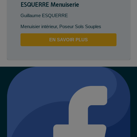
ESQUERRE Menuiserie
Guillaume ESQUERRE
Menuisier intérieur
,
Poseur Sols Souples
EN SAVOIR PLUS