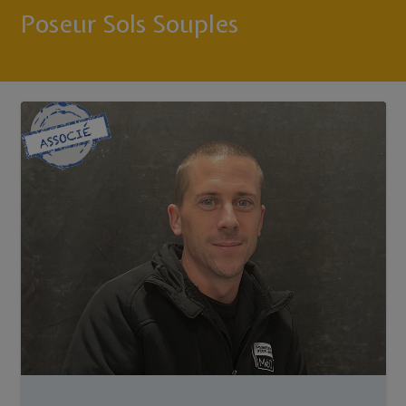
Poseur Sols Souples