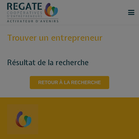
Trouver un entrepreneur
Résultat de la recherche
RETOUR À LA RECHERCHE