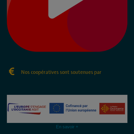
Nos coopératives sont soutenues par
En savoir +