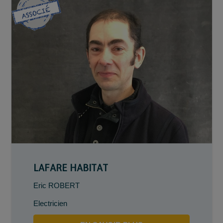
LAFARE HABITAT
Eric ROBERT
Electricien