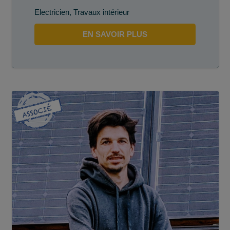
Electricien
,
Travaux intérieur
EN SAVOIR PLUS