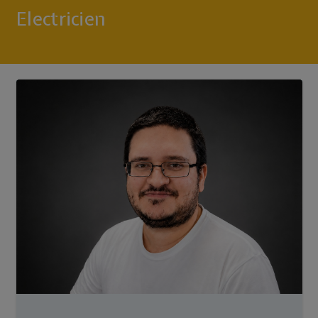
Electricien