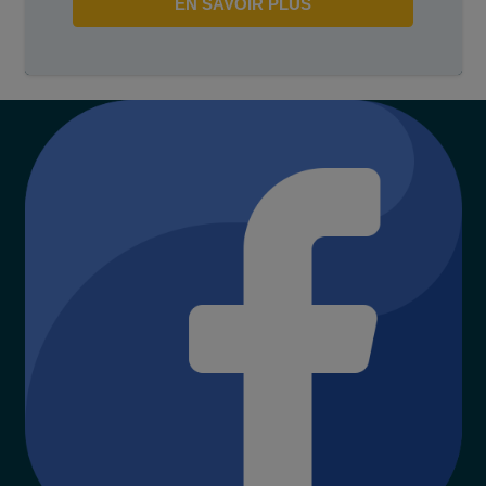
EN SAVOIR PLUS