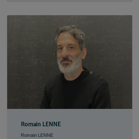
Romain LENNE
Romain LENNE