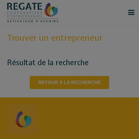
Trouver un entrepreneur
Résultat de la recherche
RETOUR À LA RECHERCHE