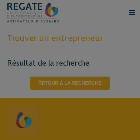
Trouver un entrepreneur
Résultat de la recherche
RETOUR À LA RECHERCHE