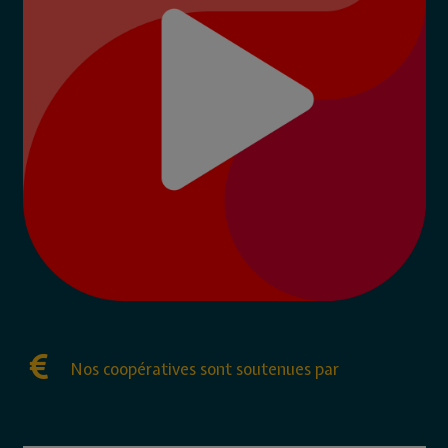
Nos coopératives sont soutenues par