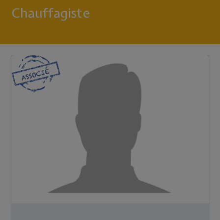
Chauffagiste