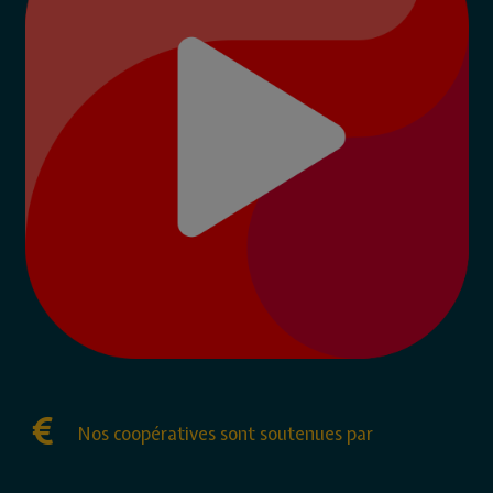
Nos coopératives sont soutenues par