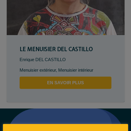
LE MENUISIER DEL CASTILLO
Enrique DEL CASTILLO
Menuisier extérieur
,
Menuisier intérieur
EN SAVOIR PLUS