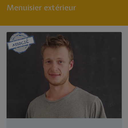
Menuisier extérieur