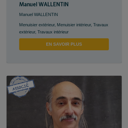
Manuel WALLENTIN
Manuel WALLENTIN
Menuisier extérieur
,
Menuisier intérieur
,
Travaux
extérieur
,
Travaux intérieur
EN SAVOIR PLUS