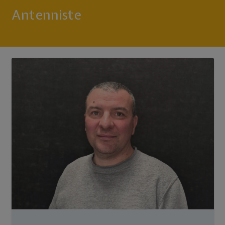
Antenniste