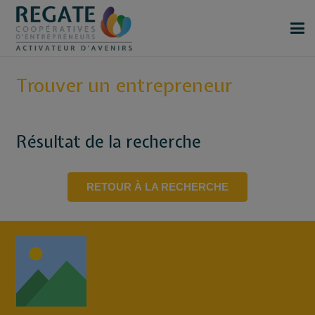
Trouver un entrepreneur
Résultat de la recherche
RETOUR À LA RECHERCHE