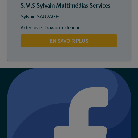
S.M.S Sylvain Multimédias Services
Sylvain SAUVAGE
Antenniste
,
Travaux extérieur
EN SAVOIR PLUS