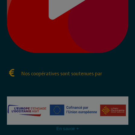
Nos coopératives sont soutenues par
En savoir +