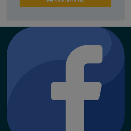
EN SAVOIR PLUS