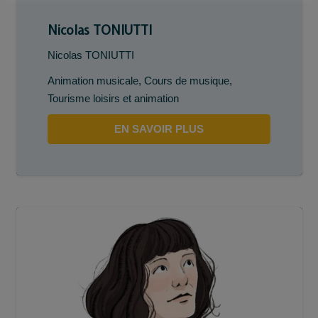
Nicolas TONIUTTI
Nicolas TONIUTTI
Animation musicale
,
Cours de musique
,
Tourisme loisirs et animation
EN SAVOIR PLUS