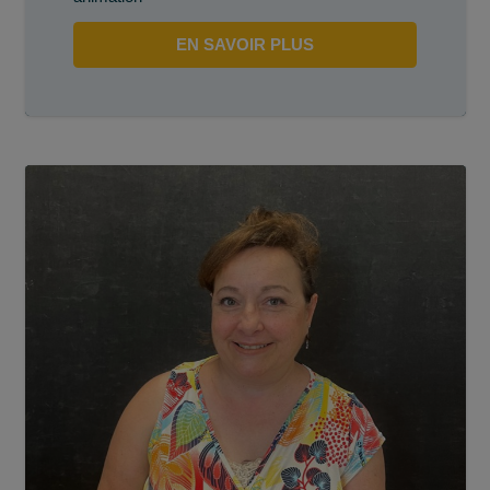
EN SAVOIR PLUS