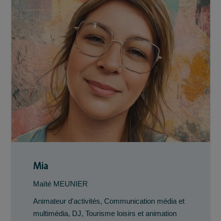
Mia
Maïté MEUNIER
Animateur d'activités
,
Communication média et
multimédia
,
DJ
,
Tourisme loisirs et animation