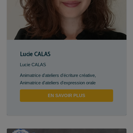
Lucie CALAS
Lucie CALAS
Animatrice d'ateliers d'écriture créative
,
Animatrice d'ateliers d'expression orale
EN SAVOIR PLUS