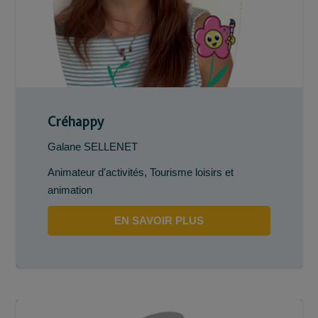
Créhappy
Galane SELLENET
Animateur d'activités
,
Tourisme loisirs et
animation
EN SAVOIR PLUS