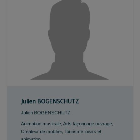
Julien BOGENSCHUTZ
Julien BOGENSCHUTZ
Animation musicale
,
Arts façonnage ouvrage
,
Créateur de mobilier
,
Tourisme loisirs et
animation