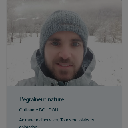
L’égraineur nature
Guillaume BOUDOU
Animateur d'activités
,
Tourisme loisirs et
animation