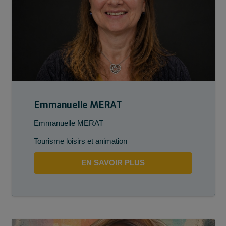
Emmanuelle MERAT
Emmanuelle MERAT
Tourisme loisirs et animation
EN SAVOIR PLUS