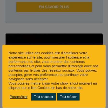
EN SAVOIR PLUS
Notre site utilise des cookies afin d'améliorer votre
expérience sur le site, pour mesurer l'audience et la
performance du site, vous montrer des contenus
personnalisés et pour vous permettre d'interagir avec nos
contenus par le biais des réseaux sociaux. Vous pouvez
accepter, gérer vos préférences ou continuer votre
navigation sans accepter.
Vous pourrez mettre à jour votre choix à tout moment en
cliquant sur le lien Cookies en bas de notre site.
Paramétrer
Tout accepter
Tout refuser