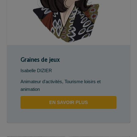
Graines de jeux
Isabelle DIZIER
Animateur d'activités
,
Tourisme loisirs et
animation
EN SAVOIR PLUS