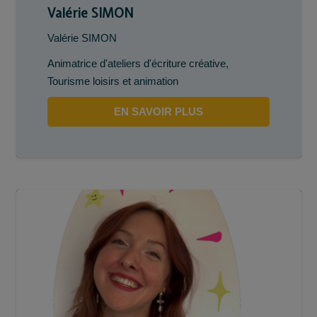
Valérie SIMON
Valérie SIMON
Animatrice d'ateliers d'écriture créative
,
Tourisme loisirs et animation
EN SAVOIR PLUS