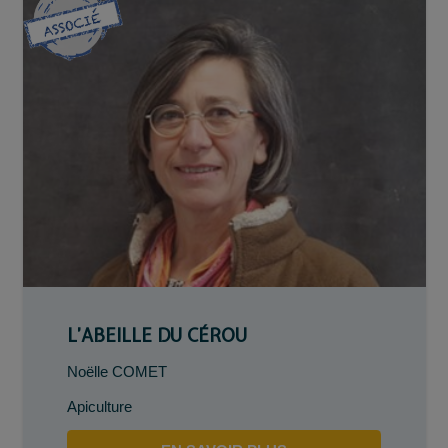
L’ABEILLE DU CÉROU
Noëlle COMET
Apiculture