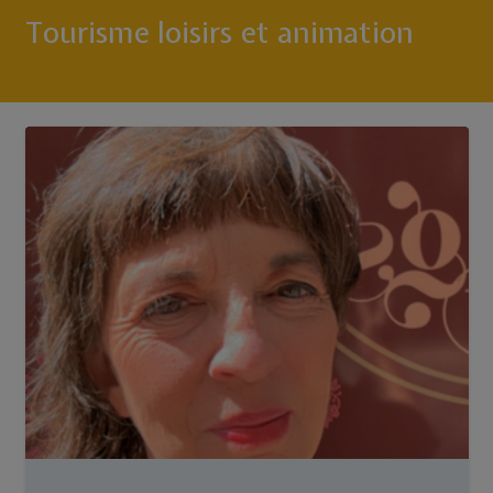
Tourisme loisirs et animation