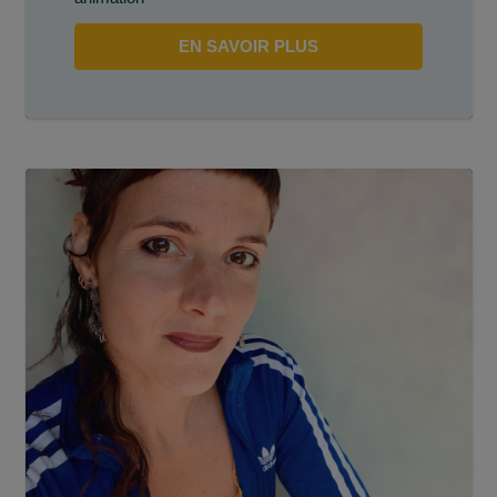
EN SAVOIR PLUS