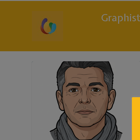
Graphis