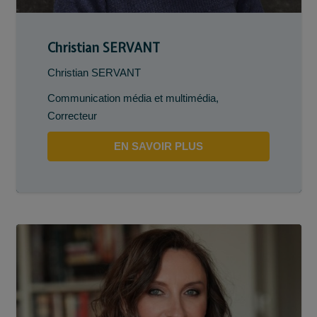
Christian SERVANT
Christian SERVANT
Communication média et multimédia
,
Correcteur
EN SAVOIR PLUS