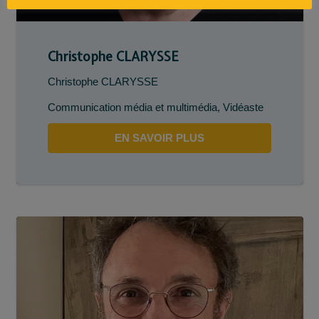
Christophe CLARYSSE
Christophe CLARYSSE
Communication média et multimédia
,
Vidéaste
EN SAVOIR PLUS