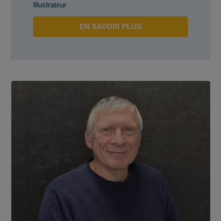
Illustrateur
EN SAVOIR PLUS