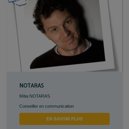
NOTARAS
Mitia NOTARAS
Conseiller en communication
EN SAVOIR PLUS