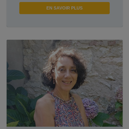
EN SAVOIR PLUS