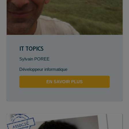
IT TOPICS
Sylvain POREE
Développeur informatique
EN SAVOIR PLUS