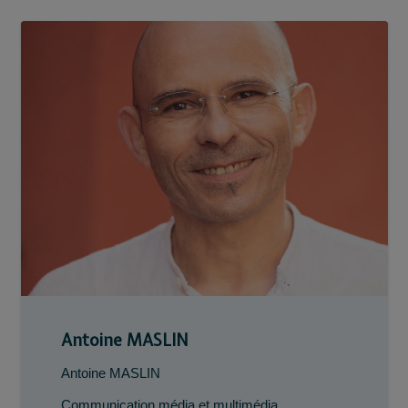
Antoine MASLIN
Antoine MASLIN
Communication média et multimédia
,