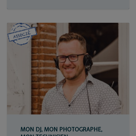
MON DJ, MON PHOTOGRAPHE,