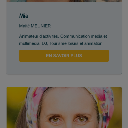
Mia
Maïté MEUNIER
Animateur d'activités
,
Communication média et
multimédia
,
DJ
,
Tourisme loisirs et animation
EN SAVOIR PLUS