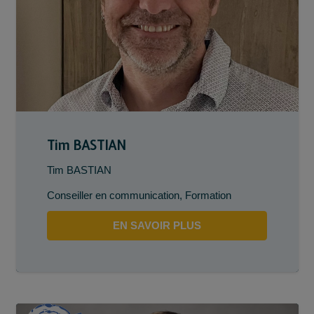
Tim BASTIAN
Tim BASTIAN
Conseiller en communication
,
Formation
EN SAVOIR PLUS