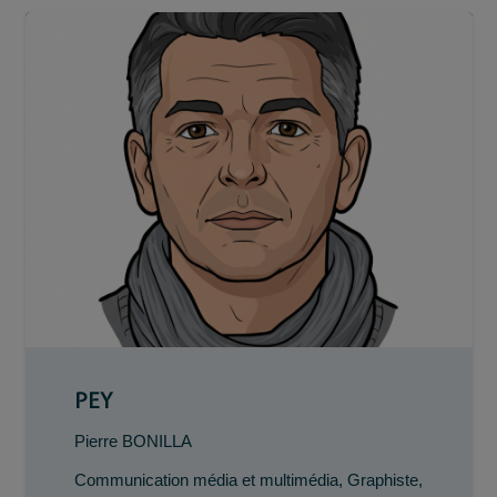
PEY
Pierre BONILLA
Communication média et multimédia
,
Graphiste
,