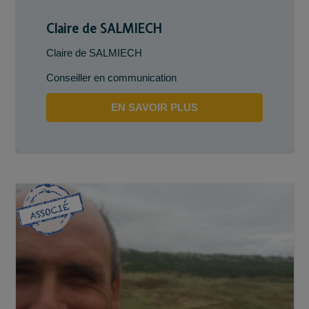
Claire de SALMIECH
Claire de SALMIECH
Conseiller en communication
EN SAVOIR PLUS