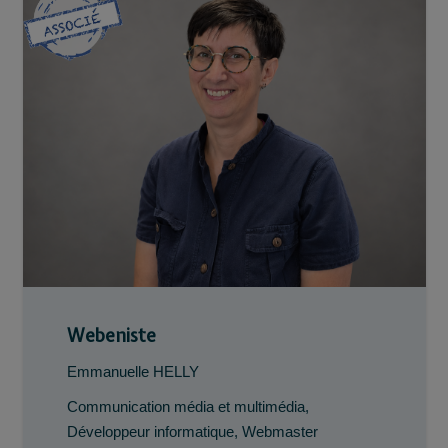
Webeniste
Emmanuelle HELLY
Communication média et multimédia
,
Développeur informatique
,
Webmaster