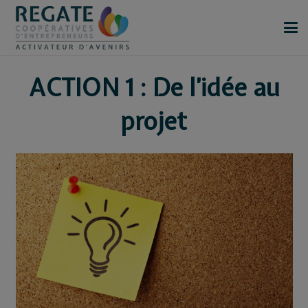
ACTION 1 : De l’idée au
projet