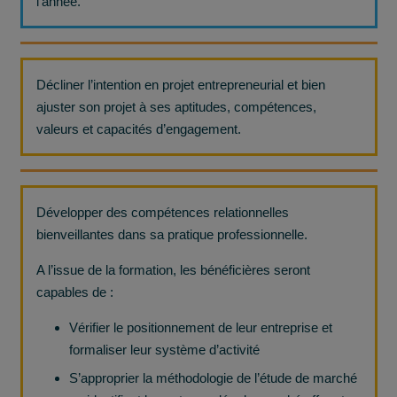
l’année.
Décliner l’intention en projet entrepreneurial et bien
ajuster son projet à ses aptitudes, compétences,
valeurs et capacités d’engagement.
Développer des compétences relationnelles
bienveillantes dans sa pratique professionnelle.
A l’issue de la formation, les bénéficières seront
capables de :
Vérifier le positionnement de leur entreprise et
formaliser leur système d’activité
S’approprier la méthodologie de l’étude de marché