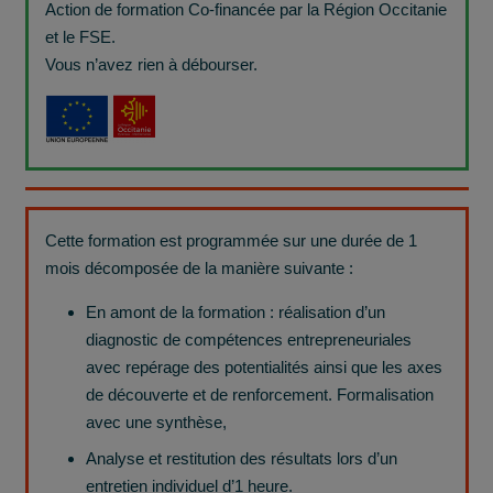
Action de formation Co-financée par la Région Occitanie
et le FSE.
Vous n’avez rien à débourser.
Cette formation est programmée sur une durée de 1
mois décomposée de la manière suivante :
En amont de la formation : réalisation d’un
diagnostic de compétences entrepreneuriales
avec repérage des potentialités ainsi que les axes
de découverte et de renforcement. Formalisation
avec une synthèse,
Analyse et restitution des résultats lors d’un
entretien individuel d’1 heure.