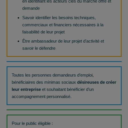
en identifiant les acteurs clés du marché offre et
demande
Savoir identifier les besoins techniques,
commerciaux et financiers nécessaires à la
faisabilité de leur projet
Être ambassadeur de leur projet d’activité et
savoir le défendre
Toutes les personnes demandeurs d’emploi,
bénéficiaires des minimas sociaux
désireuses de créer
leur entreprise
et souhaitant bénéficier d’un
accompagnement personnalisé.
Pour le public éligible :