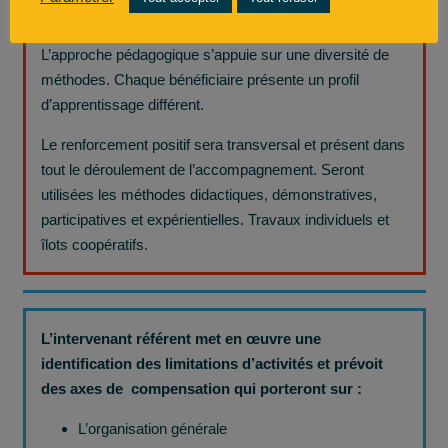
L’approche pédagogique s’appuie sur une diversité de
méthodes. Chaque bénéficiaire présente un profil
d’apprentissage différent.
Le renforcement positif sera transversal et présent dans
tout le déroulement de l’accompagnement. Seront
utilisées les méthodes didactiques, démonstratives,
participatives et expérientielles. Travaux individuels et
îlots coopératifs.
L’intervenant référent met en œuvre une
identification des limitations d’activités et prévoit
des axes de compensation qui porteront sur :
L’organisation générale