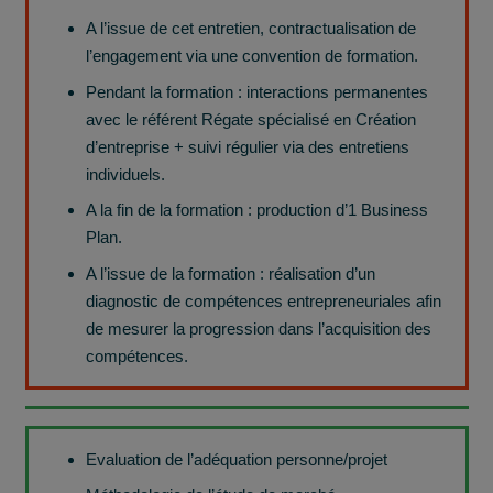
A l’issue de cet entretien, contractualisation de
l’engagement via une convention de formation.
Pendant la formation : interactions permanentes
avec le référent Régate spécialisé en Création
d’entreprise + suivi régulier via des entretiens
individuels.
A la fin de la formation : production d’1 Business
Plan.
A l’issue de la formation : réalisation d’un
diagnostic de compétences entrepreneuriales afin
de mesurer la progression dans l’acquisition des
compétences.
Evaluation de l’adéquation personne/projet