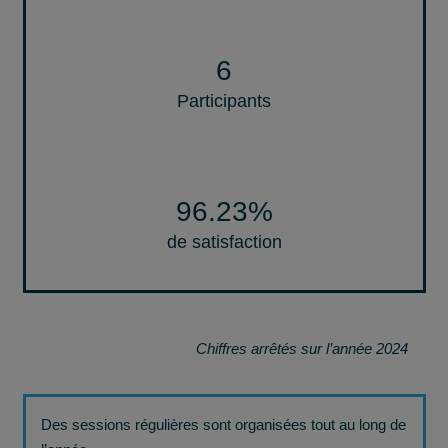
6
Participants
96.25
%
de satisfaction
Chiffres arrêtés sur l’année 2024
Des sessions régulières sont organisées tout au long de