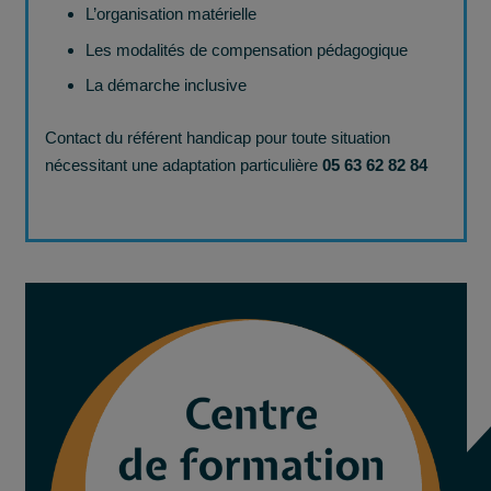
L’organisation matérielle
Les modalités de compensation pédagogique
La démarche inclusive
Contact du référent handicap pour toute situation
nécessitant une adaptation particulière
05 63 62 82 84