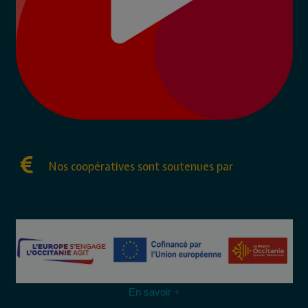
Nos coopératives sont soutenues par
En savoir +