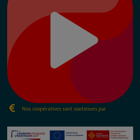
Nos coopératives sont soutenues par