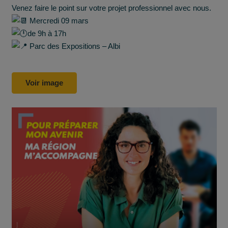
Venez faire le point sur votre projet professionnel avec nous.
Mercredi 09 mars
de 9h à 17h
Parc des Expositions – Albi
Voir image