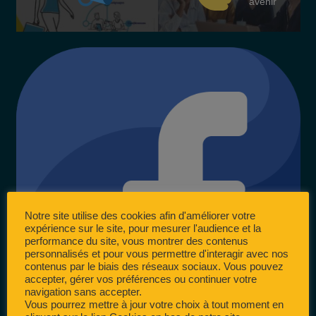
avenir
Notre site utilise des cookies afin d'améliorer votre
expérience sur le site, pour mesurer l'audience et la
performance du site, vous montrer des contenus
personnalisés et pour vous permettre d'interagir avec nos
contenus par le biais des réseaux sociaux. Vous pouvez
accepter, gérer vos préférences ou continuer votre
navigation sans accepter.
Vous pourrez mettre à jour votre choix à tout moment en