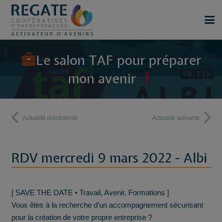
Le salon TAF pour préparer
mon avenir
Actualité précédente
Actualité suivante
RDV mercredi 9 mars 2022 - Albi
[ SAVE THE DATE • Travail, Avenir, Formations ]
Vous êtes à la recherche d’un accompagnement sécurisant
pour la création de votre propre entreprise ?