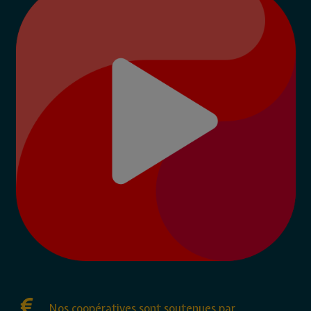
Nos coopératives sont soutenues par