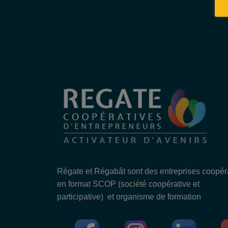
Régate et Régabât sont des entreprises coopér
en format SCOP (société coopérative et
participative) et organisme de formation