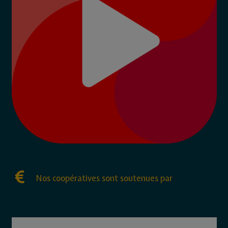
Nos coopératives sont soutenues par