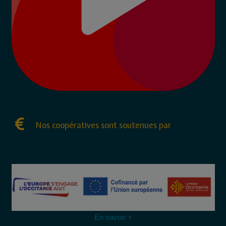
Nos coopératives sont soutenues par
En savoir +