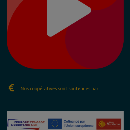
Nos coopératives sont soutenues par