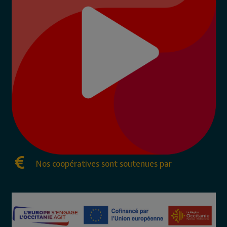
Nos coopératives sont soutenues par