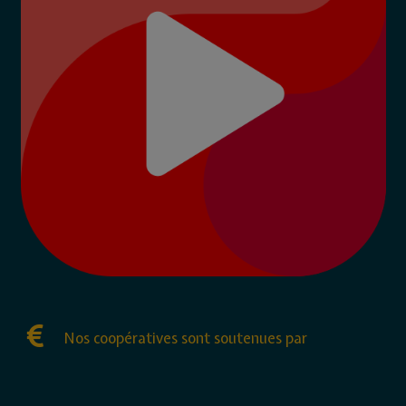
Nos coopératives sont soutenues par