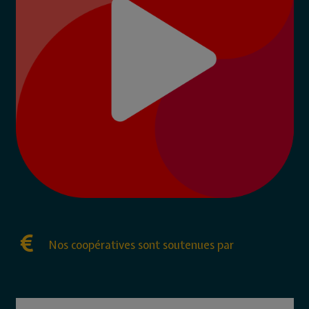
Nos coopératives sont soutenues par