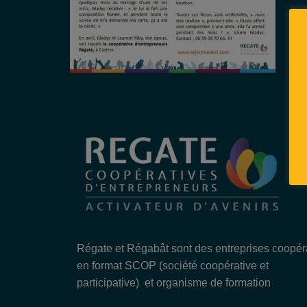
Régate et Régabât sont des entreprises coopér
en format SCOP (société coopérative et
participative) et organisme de formation