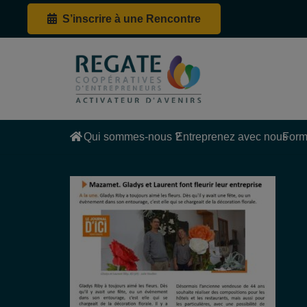
S’inscrire à une Rencontre
Qui sommes-nous ?
Entreprenez avec nous
Form