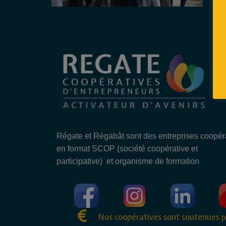
Régate et Régabât sont des entreprises coopér
en format SCOP (société coopérative et
participative) et organisme de formation
Nos coopératives sont soutenues p