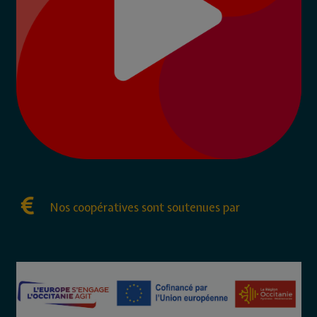
Nos coopératives sont soutenues par