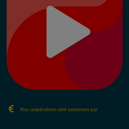
Nos coopératives sont soutenues par