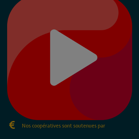
Nos coopératives sont soutenues par