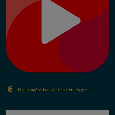
Nos coopératives sont soutenues par