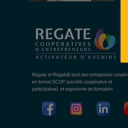
Régate et Régabât sont des entreprises coopér
en format SCOP (société coopérative et
participative) et organisme de formation