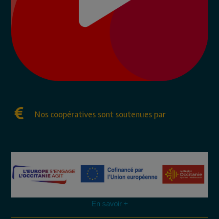
Nos coopératives sont soutenues par
En savoir +