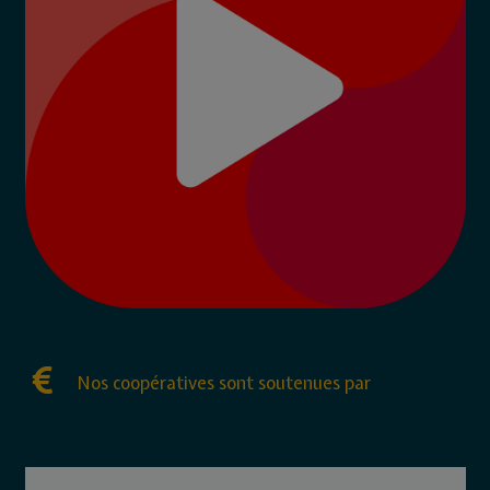
Nos coopératives sont soutenues par