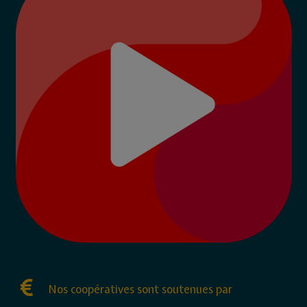
Nos coopératives sont soutenues par