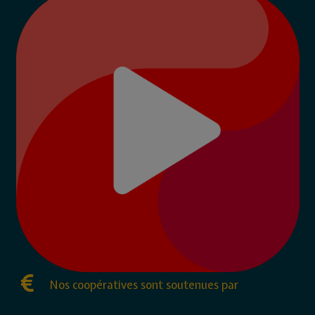
Nos coopératives sont soutenues par