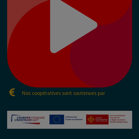
Nos coopératives sont soutenues par