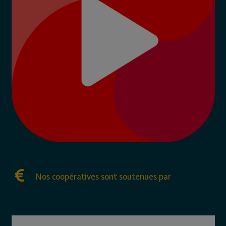
Nos coopératives sont soutenues par