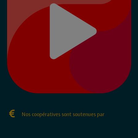
Nos coopératives sont soutenues par