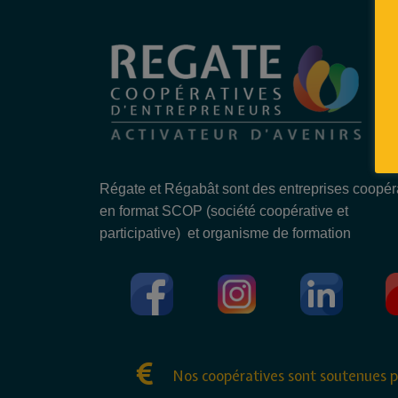
Régate et Régabât sont des entreprises coopér
en format SCOP (société coopérative et
participative) et organisme de formation
Nos coopératives sont soutenues p