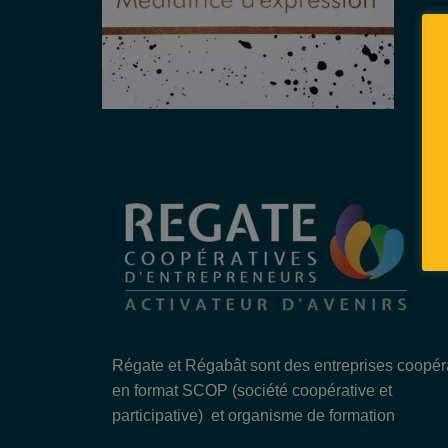
Régate et Régabât sont des entreprises coopér
en format SCOP (société coopérative et
participative) et organisme de formation