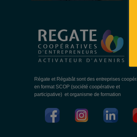
Régate et Régabât sont des entreprises coopér
en format SCOP (société coopérative et
participative) et organisme de formation