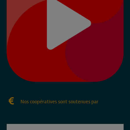
Nos coopératives sont soutenues par