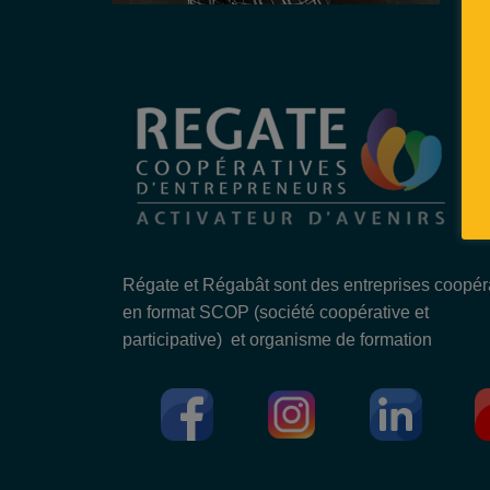
Régate et Régabât sont des entreprises coopér
en format SCOP (société coopérative et
participative) et organisme de formation