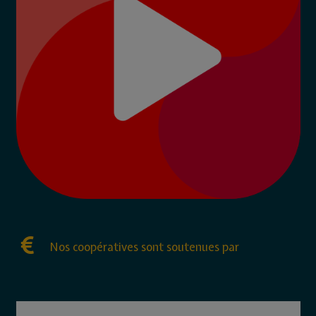
Nos coopératives sont soutenues par