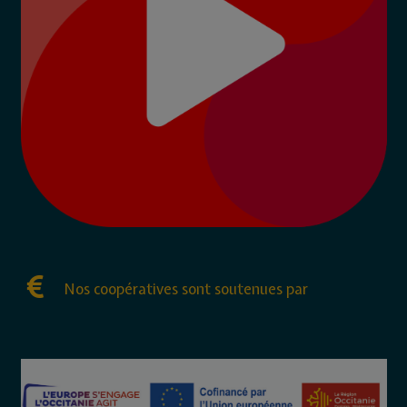
Nos coopératives sont soutenues par