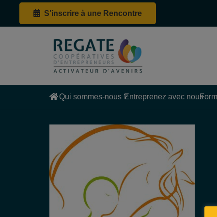
S’inscrire à une Rencontre
Qui sommes-nous ?
Entreprenez avec nous
Form