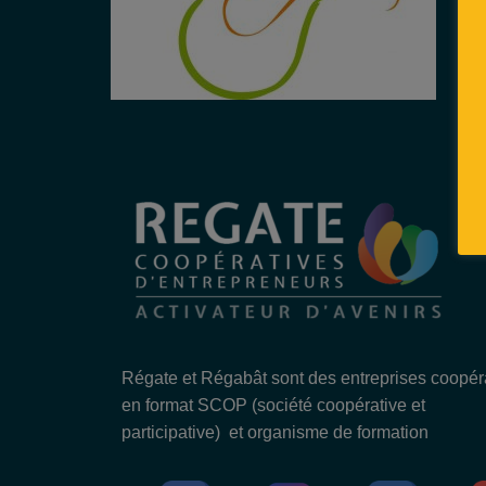
Régate et Régabât sont des entreprises coopér
en format SCOP (société coopérative et
participative) et organisme de formation