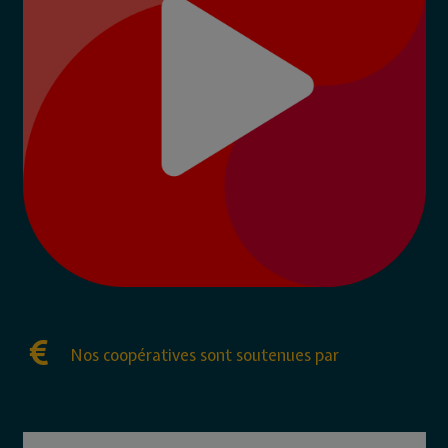
Nos coopératives sont soutenues par