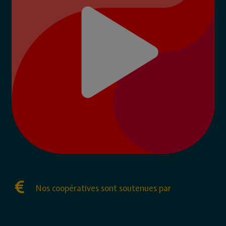
Nos coopératives sont soutenues par