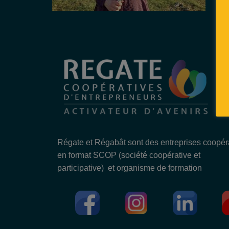
Régate et Régabât sont des entreprises coopér
en format SCOP (société coopérative et
participative) et organisme de formation