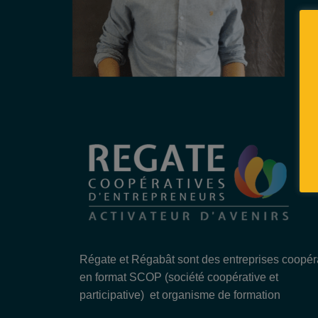
Régate et Régabât sont des entreprises coopér
en format SCOP (société coopérative et
participative) et organisme de formation